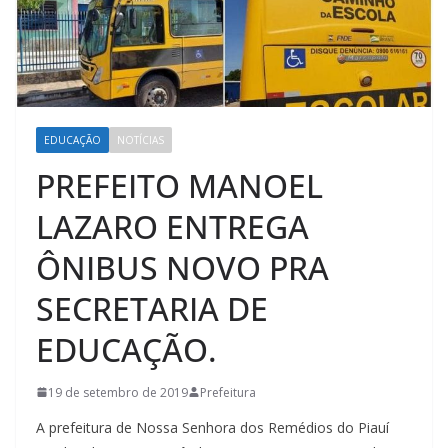
EDUCAÇÃO
NOTÍCIAS
PREFEITO MANOEL
LAZARO ENTREGA
ÔNIBUS NOVO PRA
SECRETARIA DE
EDUCAÇÃO.
19 de setembro de 2019
Prefeitura
A prefeitura de Nossa Senhora dos Remédios do Piauí