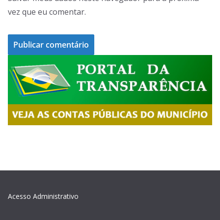
vez que eu comentar.
Acesso Administrativo