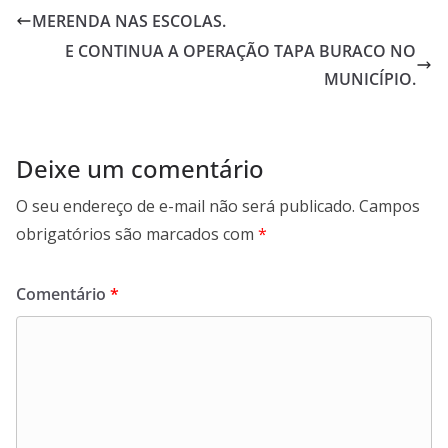
MERENDA NAS ESCOLAS.
E CONTINUA A OPERAÇÃO TAPA BURACO NO
MUNICÍPIO.
Deixe um comentário
O seu endereço de e-mail não será publicado.
Campos
obrigatórios são marcados com
*
Comentário
*