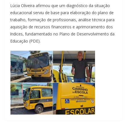
Lúcia Oliveira afirmou que um diagnóstico da situação
educacional serviu de base para elaboração do plano de
trabalho, formação de profissionais, análise técnica para
aquisição de recursos financeiros e aprimoramento dos
índices, fundamentado no Plano de Desenvolvimento da
Educação (PDE).