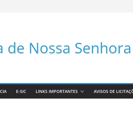
CIA
E-SIC
LINKS IMPORTANTES
AVISOS DE LICITAÇ