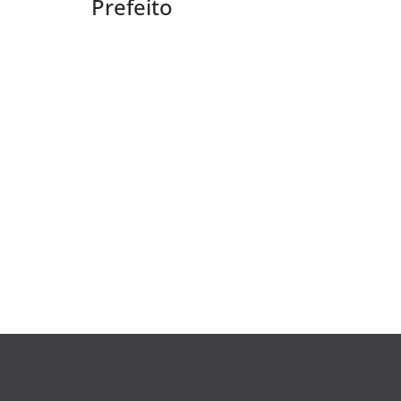
Prefeito