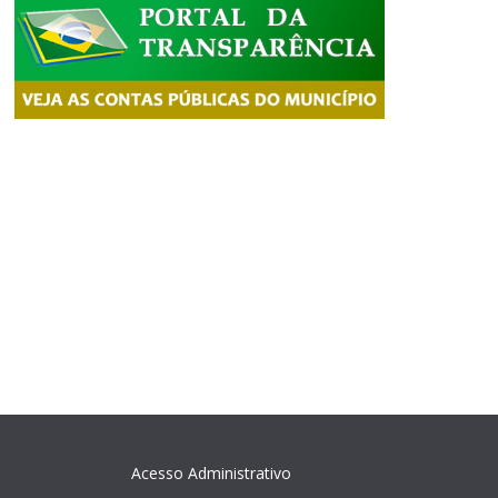
Acesso Administrativo