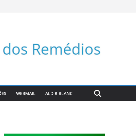
ÕES
WEBMAIL
ALDIR BLANC