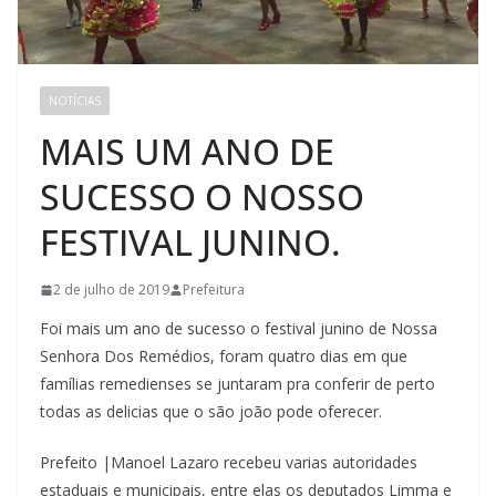
NOTÍCIAS
MAIS UM ANO DE
SUCESSO O NOSSO
FESTIVAL JUNINO.
2 de julho de 2019
Prefeitura
Foi mais um ano de sucesso o festival junino de Nossa
Senhora Dos Remédios, foram quatro dias em que
famílias remedienses se juntaram pra conferir de perto
todas as delicias que o são joão pode oferecer.
Prefeito |Manoel Lazaro recebeu varias autoridades
estaduais e municipais, entre elas os deputados Limma e