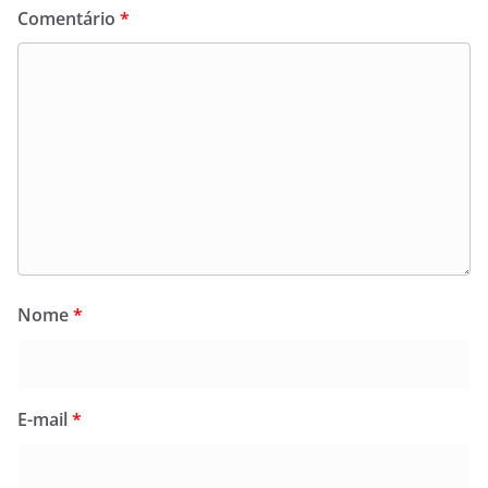
Comentário
*
Nome
*
E-mail
*