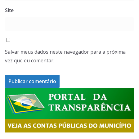
Site
Salvar meus dados neste navegador para a próxima
vez que eu comentar.