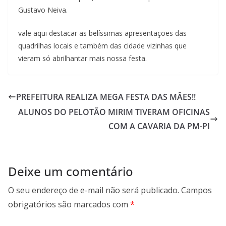
Gustavo Neiva.
vale aqui destacar as belíssimas apresentações das
quadrilhas locais e também das cidade vizinhas que
vieram só abrilhantar mais nossa festa.
PREFEITURA REALIZA MEGA FESTA DAS MÂES!!
ALUNOS DO PELOTÃO MIRIM TIVERAM OFICINAS
COM A CAVARIA DA PM-PI
Deixe um comentário
O seu endereço de e-mail não será publicado.
Campos
obrigatórios são marcados com
*