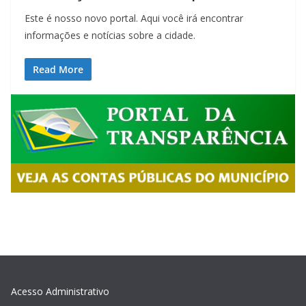
Este é nosso novo portal. Aqui você irá encontrar
informações e notícias sobre a cidade.
Read More
Acesso Administrativo